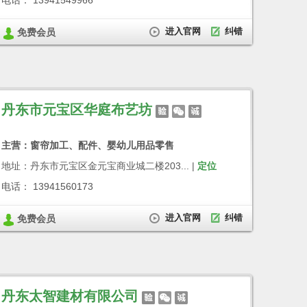
电话： 13941549966
进入官网
纠错
免费会员
丹东市元宝区华庭布艺坊
主营：窗帘加工、配件、婴幼儿用品零售
地址：丹东市元宝区金元宝商业城二楼203... |
定位
电话： 13941560173
进入官网
纠错
免费会员
丹东太智建材有限公司