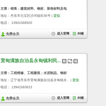
主营：销售：建筑材料、钢材、装饰材料及电
地址：丹东市元宝区沙河镇街36号 |
定位
电话： 13941568920
进入官网
纠错
免费会员
宽甸满族自治县永甸镇利民...
主营：工程维修、工程建筑；水泥制品、钢材
地址：辽宁省丹东市宽甸满族自治县永甸镇永... |
定位
电话： 13941583623
进入官网
纠错
免费会员