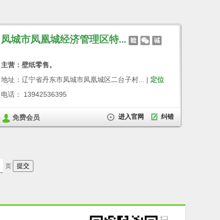
凤城市凤凰城经济管理区特...
主营：壁纸零售。
地址：辽宁省丹东市凤城市凤凰城区二台子村... |
定位
电话： 13942536395
进入官网
纠错
免费会员
页