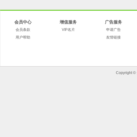
会员中心
增值服务
广告服务
会员条款
VIP名片
申请广告
用户帮助
友情链接
Copyright ©