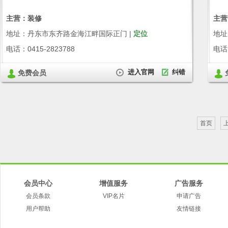
主营：装修
主营
地址：丹东市东齐路金海江畔国际正门 |
定位
地址
电话：0415-2823788
电话：
进入官网
纠错
免费会员
首页
会员中心
增值服务
广告服务
会员条款
VIP名片
申请广告
用户帮助
友情链接