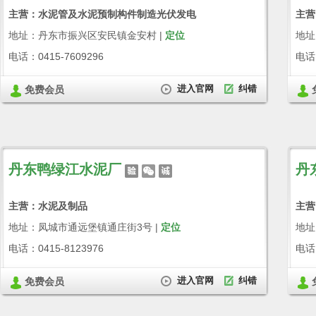
主营：水泥管及水泥预制构件制造光伏发电
主营
地址：丹东市振兴区安民镇金安村 |
定位
地址
电话：0415-7609296
电话：
进入官网
纠错
免费会员
丹东鸭绿江水泥厂
丹
主营：水泥及制品
主营
地址：凤城市通远堡镇通庄街3号 |
定位
地址
电话：0415-8123976
电话：
进入官网
纠错
免费会员