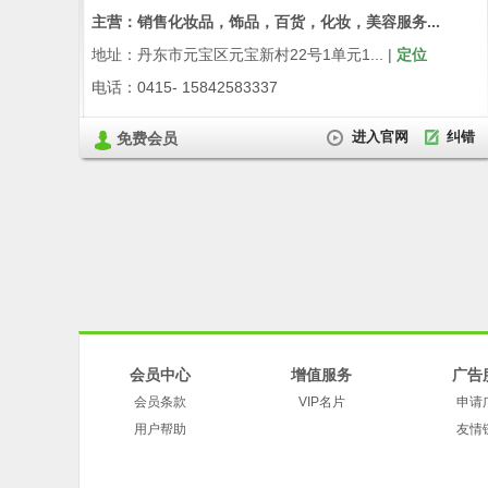
主营：销售化妆品，饰品，百货，化妆，美容服务...
地址：丹东市元宝区元宝新村22号1单元1... |
定位
电话：0415- 15842583337
进入官网
纠错
免费会员
会员中心
增值服务
广告
会员条款
VIP名片
申请
用户帮助
友情