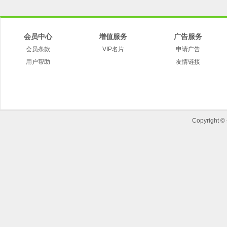
会员中心
增值服务
广告服务
会员条款
VIP名片
申请广告
用户帮助
友情链接
Copyright ©