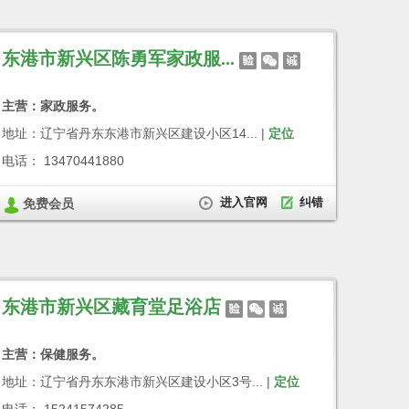
东港市新兴区陈勇军家政服...
主营：家政服务。
地址：辽宁省丹东东港市新兴区建设小区14... |
定位
电话： 13470441880
进入官网
纠错
免费会员
东港市新兴区藏育堂足浴店
主营：保健服务。
地址：辽宁省丹东东港市新兴区建设小区3号... |
定位