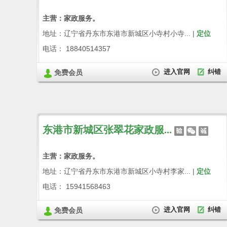
主营：家政服务。
地址：辽宁省丹东市东港市新城区小寺村小寺... |
定位
电话： 18840514357
进入官网
纠错
免费会员
东港市新城区张翠花家政服...
主营：家政服务。
地址：辽宁省丹东市东港市新城区小寺村李家... |
定位
电话： 15941568463
进入官网
纠错
免费会员