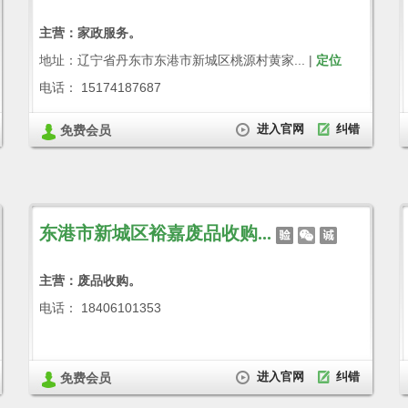
主营：家政服务。
地址：辽宁省丹东市东港市新城区桃源村黄家... |
定位
电话： 15174187687
进入官网
纠错
免费会员
东港市新城区裕嘉废品收购...
主营：废品收购。
电话： 18406101353
进入官网
纠错
免费会员