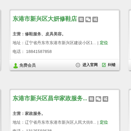
东港市新兴区大妍修鞋店
主营：修鞋服务、皮具美容。
地址：辽宁省丹东市东港市新兴区建设小区1... |
定位
电话： 18841587858
进入官网
纠错
免费会员
东港市新兴区昌华家政服务...
主营：家政服务。
地址：辽宁省丹东市东港市新兴区人民大街8... |
定位