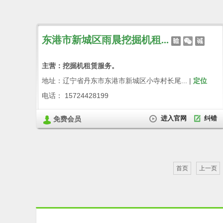
东港市新城区雨晨挖掘机租...
主营：挖掘机租赁服务。
地址：辽宁省丹东市东港市新城区小寺村长尾... |
定位
电话： 15724428199
进入官网
纠错
免费会员
首页
上一页