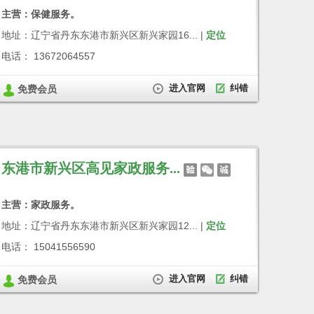
主营：保健服务。
地址：辽宁省丹东东港市新兴区新兴家园16... |
定位
电话： 13672064557
进入官网
纠错
免费会员
东港市新兴区高见家政服务...
主营：家政服务。
地址：辽宁省丹东东港市新兴区新兴家园12... |
定位
电话： 15041556590
进入官网
纠错
免费会员