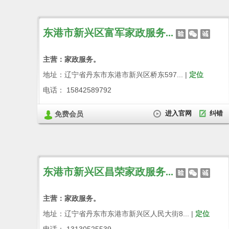
东港市新兴区富军家政服务...
主营：家政服务。
地址：辽宁省丹东市东港市新兴区桥东597... |
定位
电话： 15842589792
进入官网
纠错
免费会员
东港市新兴区昌荣家政服务...
主营：家政服务。
地址：辽宁省丹东市东港市新兴区人民大街8... |
定位