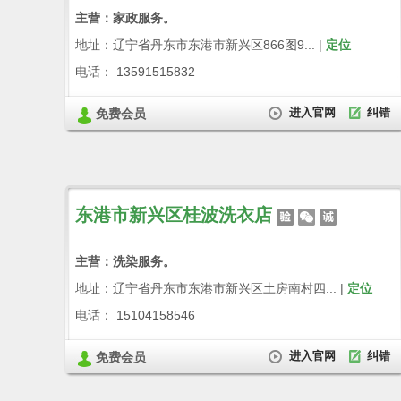
主营：家政服务。
地址：辽宁省丹东市东港市新兴区866图9... |
定位
电话： 13591515832
进入官网
纠错
免费会员
东港市新兴区桂波洗衣店
主营：洗染服务。
地址：辽宁省丹东市东港市新兴区土房南村四... |
定位
电话： 15104158546
进入官网
纠错
免费会员