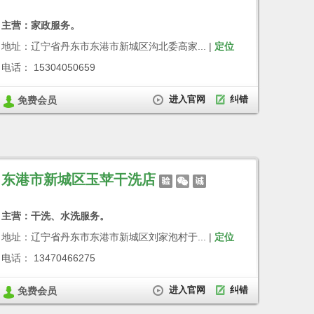
主营：家政服务。
地址：辽宁省丹东市东港市新城区沟北委高家... |
定位
电话： 15304050659
进入官网
纠错
免费会员
东港市新城区玉苹干洗店
主营：干洗、水洗服务。
地址：辽宁省丹东市东港市新城区刘家泡村于... |
定位
电话： 13470466275
进入官网
纠错
免费会员