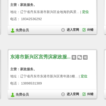
主营：家政服务。
地址：辽宁省丹东东港市新兴区金地海韵风景... |
定位
电话： 18342536292
进入官网
纠错
免费会员
东港市新兴区宫秀滨家政服...
主营：家政服务。
地址：辽宁省丹东市东港市新兴区青年路1幢... |
定位
电话： 13898531389
进入官网
纠错
免费会员