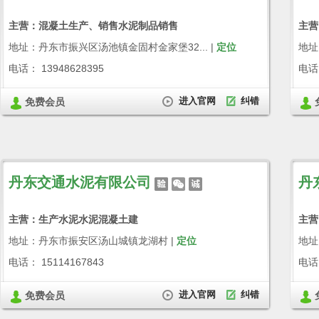
主营：混凝土生产、销售水泥制品销售
主营
地址：丹东市振兴区汤池镇金固村金家堡32... |
定位
地址
电话： 13948628395
电话：
进入官网
纠错
免费会员
丹东交通水泥有限公司
丹
主营：生产水泥水泥混凝土建
主营
地址：丹东市振安区汤山城镇龙湖村 |
定位
地址
电话： 15114167843
电话：
进入官网
纠错
免费会员