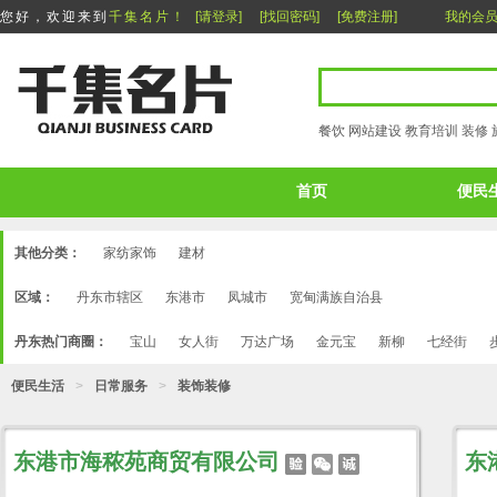
您好，欢迎来到
千集名片！
[请登录]
[找回密码]
[免费注册]
我的会
餐饮
网站建设
教育培训
装修
首页
便民
其他分类：
家纺家饰
建材
区域：
丹东市辖区
东港市
凤城市
宽甸满族自治县
丹东热门商圈：
宝山
女人街
万达广场
金元宝
新柳
七经街
便民生活
>
日常服务
>
装饰装修
东港市海秾苑商贸有限公司
东