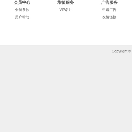
会员中心
增值服务
广告服务
会员条款
VIP名片
申请广告
用户帮助
友情链接
Copyright ©